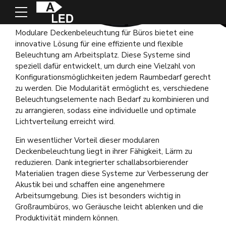
Akustikleuchten
Modulare Deckenbeleuchtung für Büros bietet eine
innovative Lösung für eine effiziente und flexible
Beleuchtung am Arbeitsplatz. Diese Systeme sind
speziell dafür entwickelt, um durch eine Vielzahl von
Konfigurationsmöglichkeiten jedem Raumbedarf gerecht
zu werden. Die Modularität ermöglicht es, verschiedene
Beleuchtungselemente nach Bedarf zu kombinieren und
zu arrangieren, sodass eine individuelle und optimale
Lichtverteilung erreicht wird.
Ein wesentlicher Vorteil dieser modularen
Deckenbeleuchtung liegt in ihrer Fähigkeit, Lärm zu
reduzieren. Dank integrierter schallabsorbierender
Materialien tragen diese Systeme zur Verbesserung der
Akustik bei und schaffen eine angenehmere
Arbeitsumgebung. Dies ist besonders wichtig in
Großraumbüros, wo Geräusche leicht ablenken und die
Produktivität mindern können.