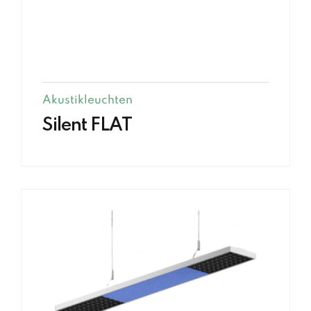
Akustikleuchten
Silent FLAT