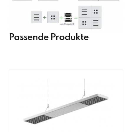
Passende Produkte