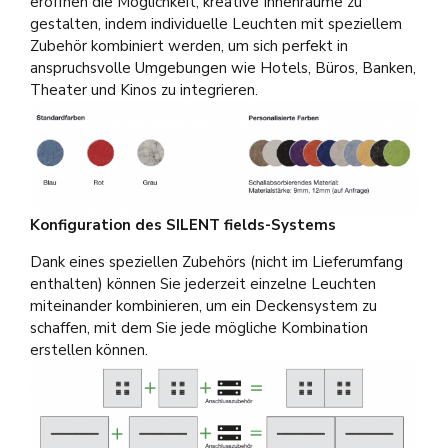
eröffnen die Möglichkeit, kreative Innenräume zu
gestalten, indem individuelle Leuchten mit speziellem
Zubehör kombiniert werden, um sich perfekt in
anspruchsvolle Umgebungen wie Hotels, Büros, Banken,
Theater und Kinos zu integrieren.
Konfiguration des SILENT fields-Systems
Dank eines speziellen Zubehörs (nicht im Lieferumfang
enthalten) können Sie jederzeit einzelne Leuchten
miteinander kombinieren, um ein Deckensystem zu
schaffen, mit dem Sie jede mögliche Kombination
erstellen können.