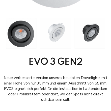
EVO 3 GEN2
Neue verbesserte Version unseres beliebten Downlights mit
einer Höhe von nur 35 mm und einem Ausschnitt von 55 mm.
EVO3 eignet sich perfekt für die Installation in Lattendecken
oder Profilbrettern oder dort, wo der Spots nicht direkt
sichtbar sein soll.