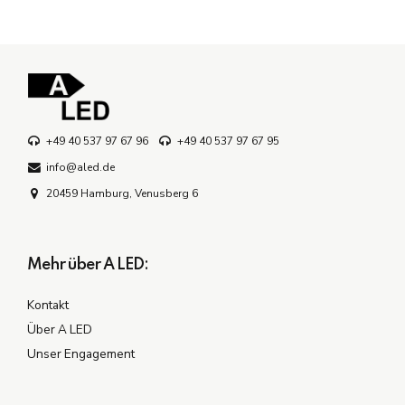
+49 40 537 97 67 96
+49 40 537 97 67 95
info@aled.de
20459 Hamburg, Venusberg 6
Mehr über A LED:
Kontakt
Über A LED
Unser Engagement