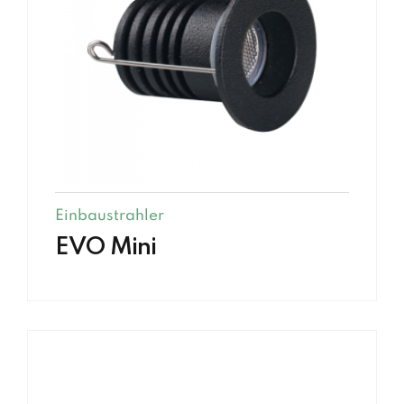
Einbaustrahler
EVO Mini