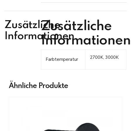
Zusätzliche
Zusätzliche
Informationen
Informationen
2700K, 3000K
Farbtemperatur
Ähnliche Produkte