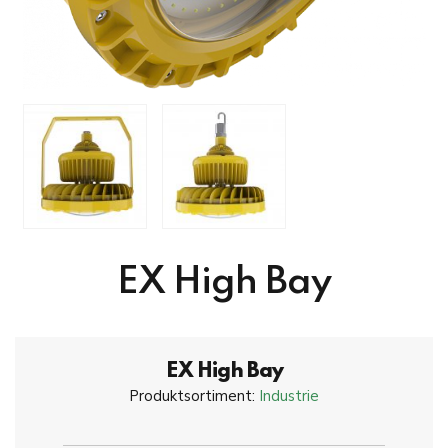
EX High Bay
EX High Bay
Produktsortiment:
Industrie