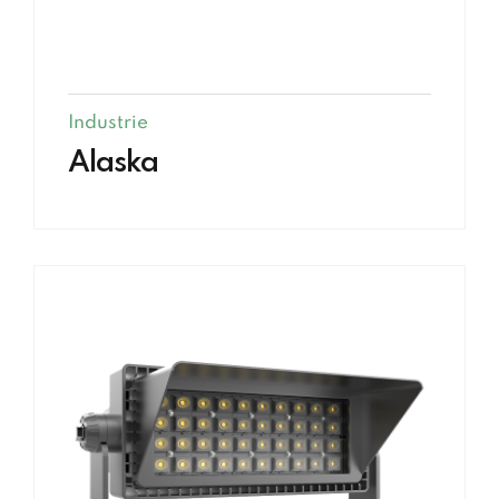
Industrie
Alaska