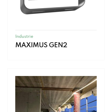
Industrie
MAXIMUS GEN2