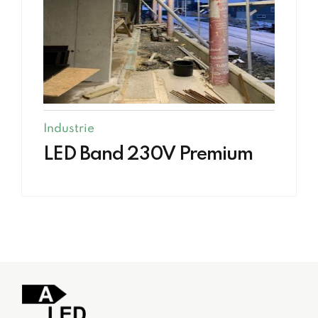
Industrie
LED Band 230V Premium