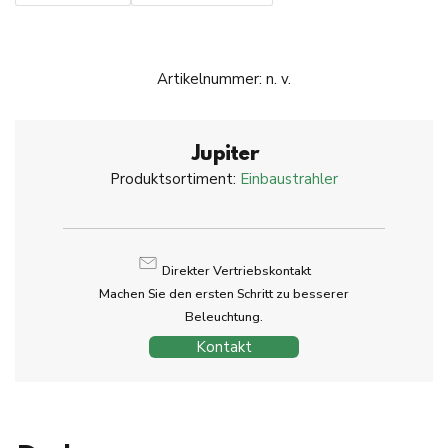
Artikelnummer:
n. v.
Jupiter
Produktsortiment:
Einbaustrahler
Direkter Vertriebskontakt
Machen Sie den ersten Schritt zu besserer
Beleuchtung.
Kontakt