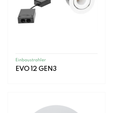
Einbaustrahler
EVO 12 GEN3