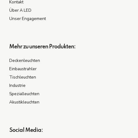
Kontakt
Über A LED
Unser Engagement
Mehr zu unseren Produkten:
Deckenleuchten
Einbaustrahler
Tischleuchten
Industrie
Spezialleuchten
Akustikleuchten
Social Media: