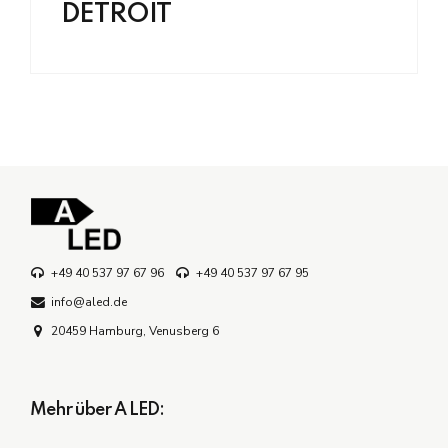
DETROIT
+49 40 537 97 67 96
+49 40 537 97 67 95
info@aled.de
20459 Hamburg, Venusberg 6
Mehr über A LED: