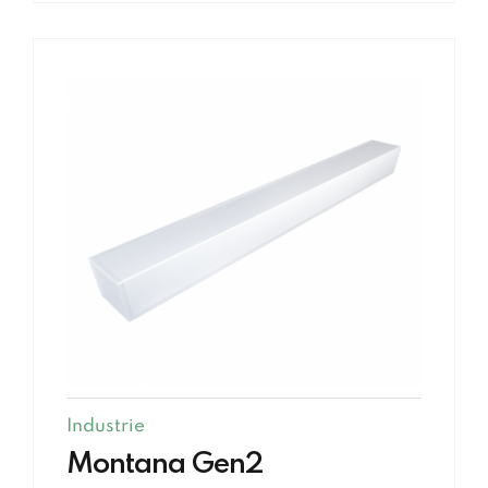
Industrie
Montana Gen2