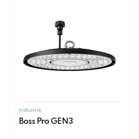
Industrie
Boss Pro GEN3