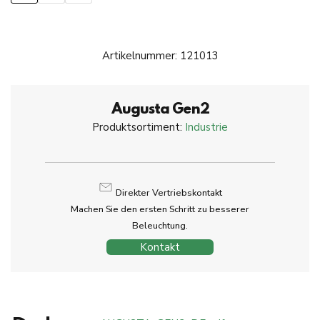
Artikelnummer:
121013
Augusta Gen2
Produktsortiment:
Industrie
Direkter Vertriebskontakt
Machen Sie den ersten Schritt zu besserer
Beleuchtung.
Kontakt