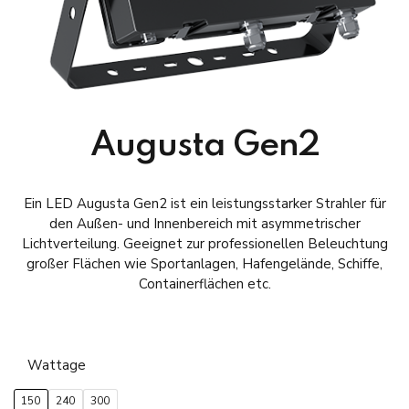
Augusta Gen2
Ein LED Augusta Gen2 ist ein leistungsstarker Strahler für
den Außen- und Innenbereich mit asymmetrischer
Lichtverteilung. Geeignet zur professionellen Beleuchtung
großer Flächen wie Sportanlagen, Hafengelände, Schiffe,
Containerflächen etc.
Wattage
150
240
300