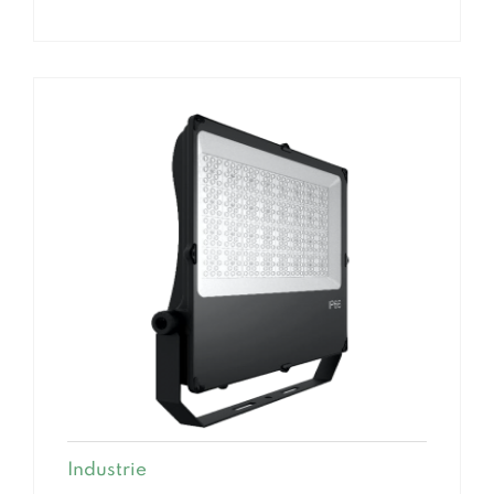
Industrie